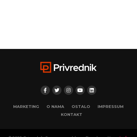
MARKETING
O NAMA
OSTALO
IMPRESSUM
KONTAKT