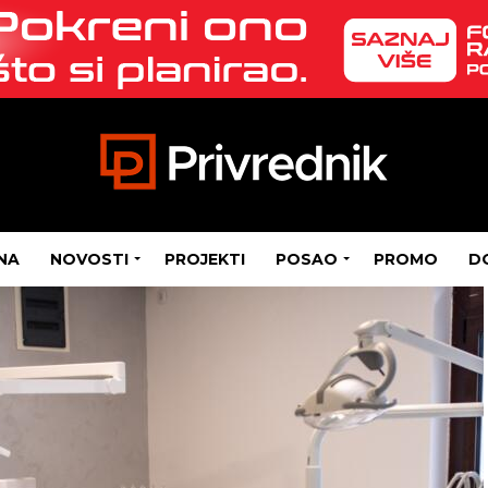
NA
NOVOSTI
PROJEKTI
POSAO
PROMO
D