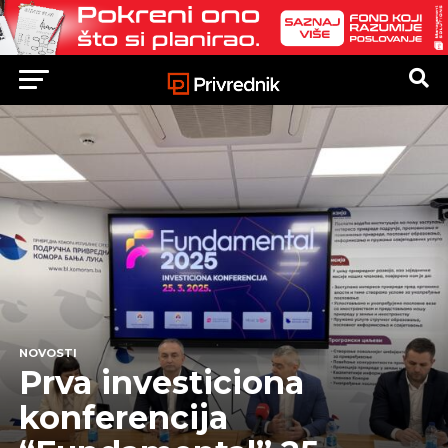
NOVOSTI
Prva investiciona
konferencija