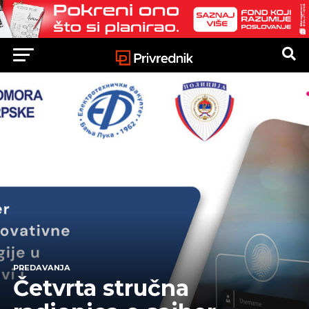
PREDAVANJA
Četvrta stručna