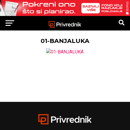
01-BANJALUKA