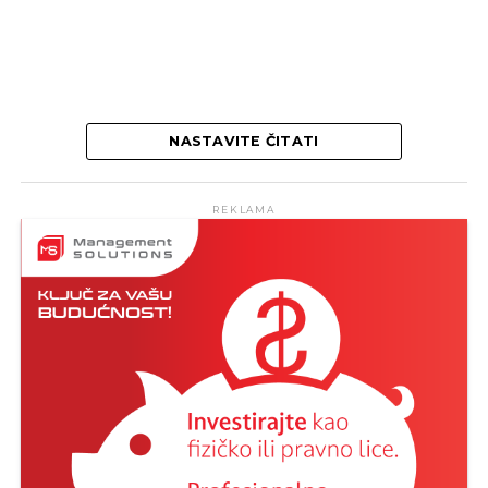
NASTAVITE ČITATI
REKLAMA