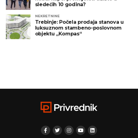
sledećih 10 godina?
NEKRETNINE
Trebinje: Počela prodaja stanova u
luksuznom stambeno-poslovnom
objektu „Kompas“