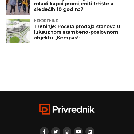
mladi kupci promijeniti tržište u
sledećih 10 godina?
NEKRETNINE
Trebinje: Počela prodaja stanova u
luksuznom stambeno-poslovnom
objektu „Kompas“