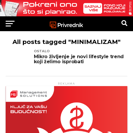
All posts tagged "MINIMALIZAM"
OSTALO
Mikro življenje je novi lifestyle trend
koji želimo isprobati
REKLAMA