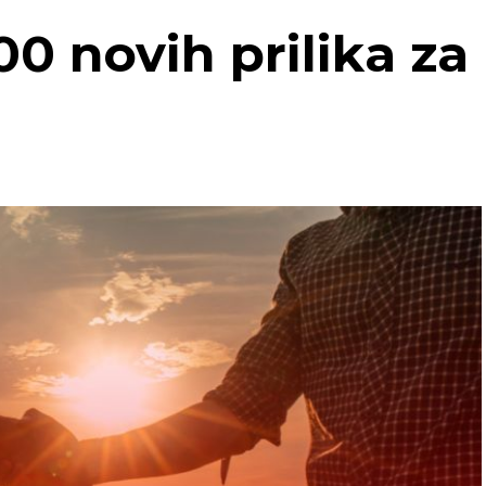
00 novih prilika za