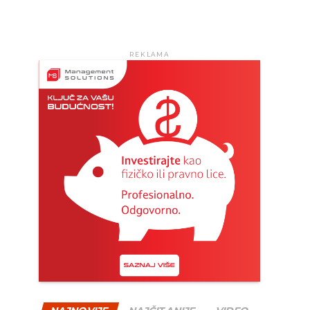
REKLAMA