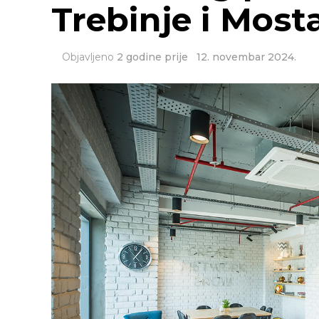
Trebinje i Most
Objavljeno
2 godine prije
12. novembar 2024.