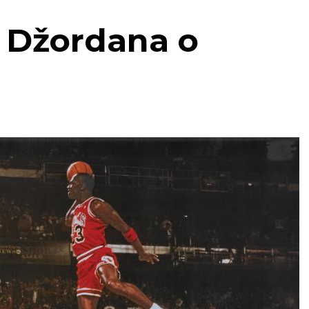
a Džordana o