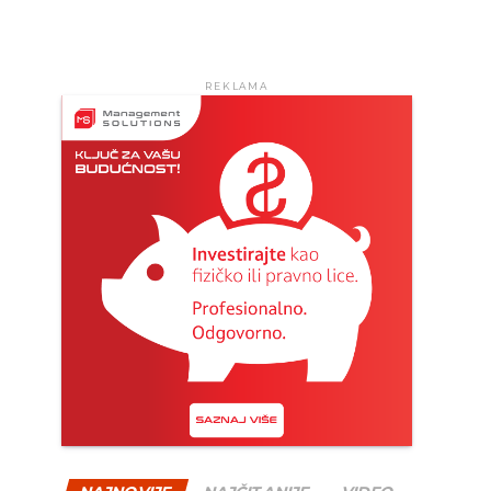
REKLAMA