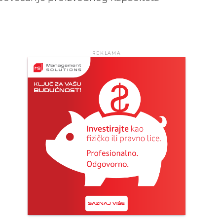
REKLAMA