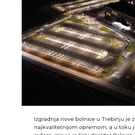
Izgradnja nove bolnice u Trebinju je
najkvalitetnijom opremom, a u toku 