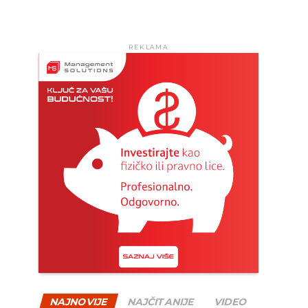
REKLAMA
NAJNOVIJE
NAJČITANIJE
VIDEO