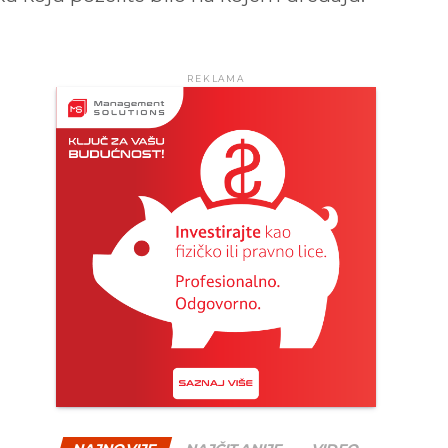
REKLAMA