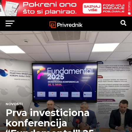
NOVOSTI
Prva investiciona
konferencija