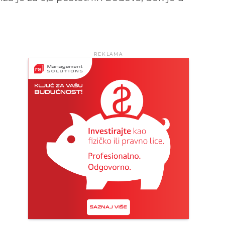
REKLAMA