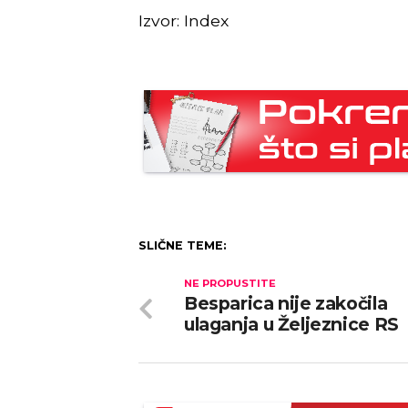
Izvor: Index
SLIČNE TEME:
NE PROPUSTITE
Besparica nije zakočila
ulaganja u Željeznice RS