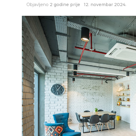
Objavljeno
2 godine prije
12. novembar 2024.