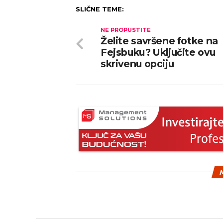
SLIČNE TEME:
NE PROPUSTITE
Želite savršene fotke na
Fejsbuku? Uključite ovu
skrivenu opciju
M