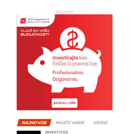
REKLAMA
NAJNOVIJE
NAJČITANIJE
VIDEO
INVESTICIJE