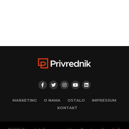
MARKETING
O NAMA
OSTALO
IMPRESSUM
KONTAKT