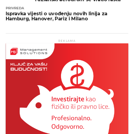
PRIVREDA
Ispravka vijesti o uvođenju novih linija za
Hamburg, Hanover, Pariz i Milano
REKLAMA