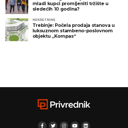
mladi kupci promijeniti tržište u
sledećih 10 godina?
NEKRETNINE
Trebinje: Počela prodaja stanova u
luksuznom stambeno-poslovnom
objektu „Kompas“