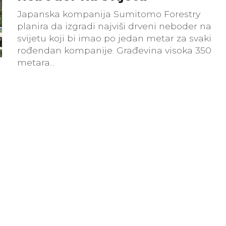
Japanska kompanija Sumitomo Forestry
planira da izgradi najviši drveni neboder na
svijetu koji bi imao po jedan metar za svaki
rođendan kompanije. Građevina visoka 350
metara...