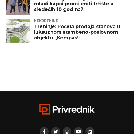
mladi kupci promijeniti tržište u
sledećih 10 godina?
NEKRETNINE
Trebinje: Počela prodaja stanova u
luksuznom stambeno-poslovnom
objektu „Kompas“