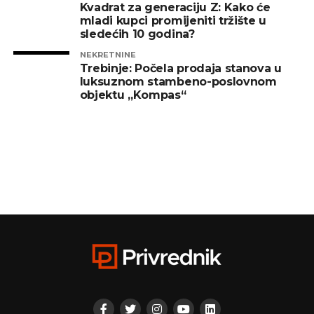
Kvadrat za generaciju Z: Kako će
mladi kupci promijeniti tržište u
sledećih 10 godina?
NEKRETNINE
Trebinje: Počela prodaja stanova u
luksuznom stambeno-poslovnom
objektu „Kompas“