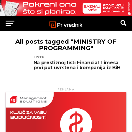
All posts tagged "MINISTRY OF
PROGRAMMING"
LISTE
Na prestižnoj listi Financial Timesa
prvi put uvrštena i kompanija iz BiH
REKLAMA