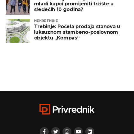
mladi kupci promijeniti tržište u
sledećih 10 godina?
NEKRETNINE
Trebinje: Počela prodaja stanova u
luksuznom stambeno-poslovnom
objektu „Kompas“