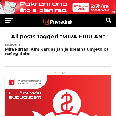
All posts tagged "MIRA FURLAN"
LIČNOSTI
Mira Furlan: Kim Kardašijan je idealna umjetnica
našeg doba
REKLAMA