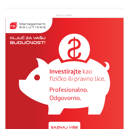
REKLAMA