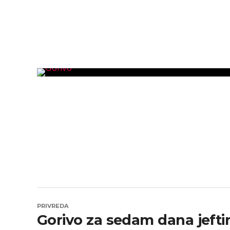
PRIVREDA
Gorivo za sedam dana jeftin