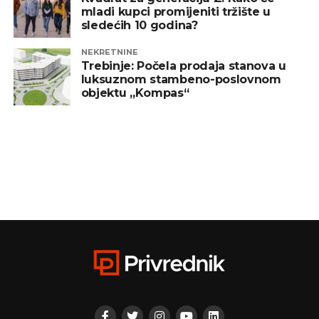
mladi kupci promijeniti tržište u
sledećih 10 godina?
NEKRETNINE
Trebinje: Počela prodaja stanova u
luksuznom stambeno-poslovnom
objektu „Kompas“