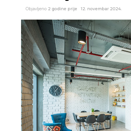
Objavljeno
2 godine prije
12. novembar 2024.