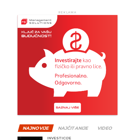
REKLAMA
NAJNOVIJE
NAJČITANIJE
VIDEO
INVESTICIJE