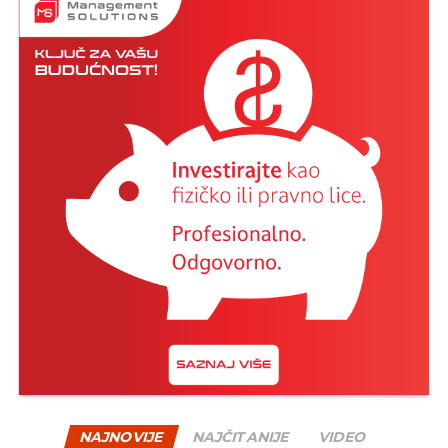
NAJNOVIJE
NAJČITANIJE
VIDEO