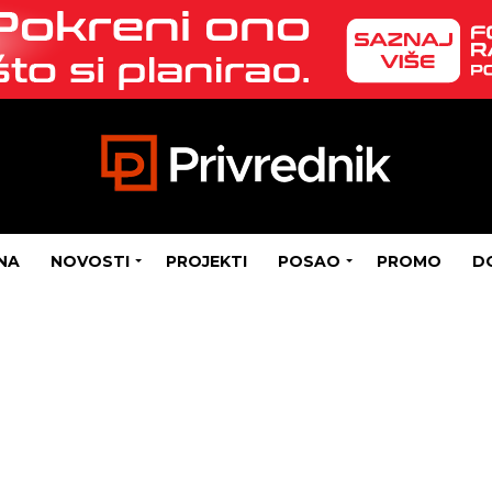
NA
NOVOSTI
PROJEKTI
POSAO
PROMO
D