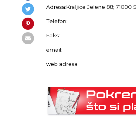
Adresa:Kraljice Jelene 88; 71000 
Telefon:
Faks:
email:
web adresa: