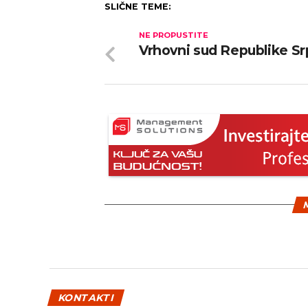
SLIČNE TEME:
NE PROPUSTITE
Vrhovni sud Republike S
M
KONTAKTI