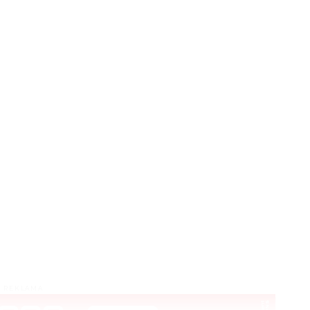
REKLAMA