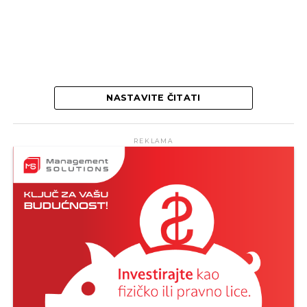
NASTAVITE ČITATI
REKLAMA