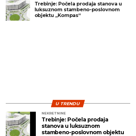
Trebinje: Počela prodaja stanova u
luksuznom stambeno-poslovnom
objektu „Kompas“
U TRENDU
NEKRETNINE
Trebinje: Počela prodaja
stanova u luksuznom
stambeno-poslovnom objektu