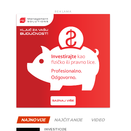
REKLAMA
NAJNOVIJE
NAJČITANIJE
VIDEO
INVESTICIJE