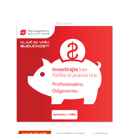
REKLAMA