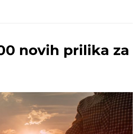
00 novih prilika za