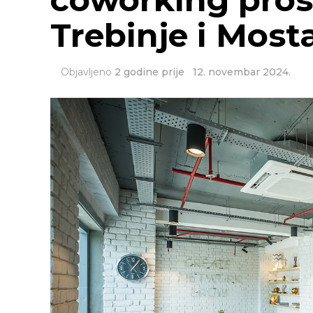
Trebinje i Most
Objavljeno
2 godine prije
12. novembar 2024.