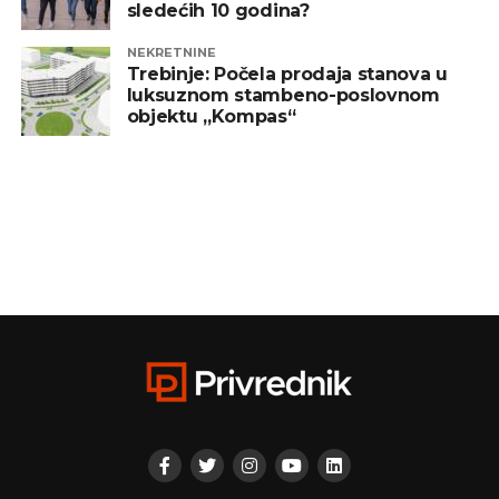
sledećih 10 godina?
NEKRETNINE
Trebinje: Počela prodaja stanova u
luksuznom stambeno-poslovnom
objektu „Kompas“