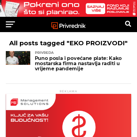
All posts tagged "EKO PROIZVODI"
PRIVREDA
Puno posla i povećane plate: Kako
mostarska firma nastavlja raditi u
vrijeme pandemije
REKLAMA