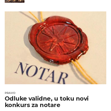
PRAVO
Odluke validne, u toku novi
konkurs za notare