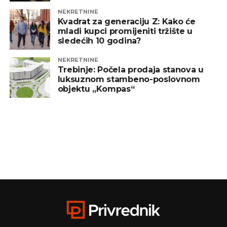
NEKRETNINE
Kvadrat za generaciju Z: Kako će
mladi kupci promijeniti tržište u
sledećih 10 godina?
NEKRETNINE
Trebinje: Počela prodaja stanova u
luksuznom stambeno-poslovnom
objektu „Kompas“