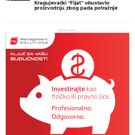
Kragujevački “Fijat” obustavio
proizvodnju zbog pada potražnje
REKLAMA