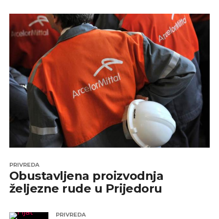
PRIVREDA
Obustavljena proizvodnja
željezne rude u Prijedoru
PRIVREDA