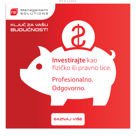
REKLAMA