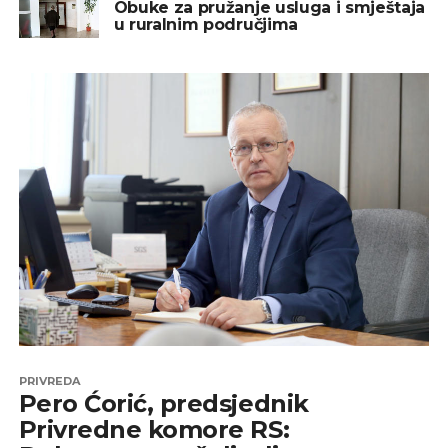
Obuke za pružanje usluga i smještaja
u ruralnim područjima
PRIVREDA
Pero Ćorić, predsjednik
Privredne komore RS: