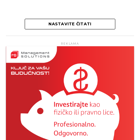
NASTAVITE ČITATI
REKLAMA