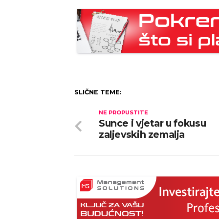
SLIČNE TEME:
NE PROPUSTITE
Sunce i vjetar u fokusu
zaljevskih zemalja