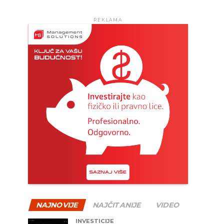
REKLAMA
NAJNOVIJE
NAJČITANIJE
VIDEO
INVESTICIJE