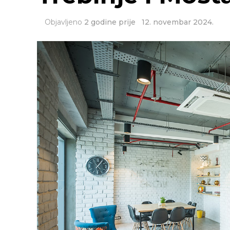
Objavljeno
2 godine prije
12. novembar 2024.