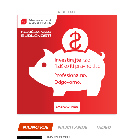
REKLAMA
NAJNOVIJE
NAJČITANIJE
VIDEO
INVESTICIJE