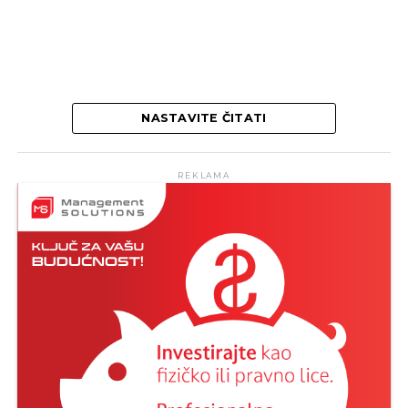
NASTAVITE ČITATI
REKLAMA