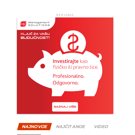
REKLAMA
NAJNOVIJE
NAJČITANIJE
VIDEO