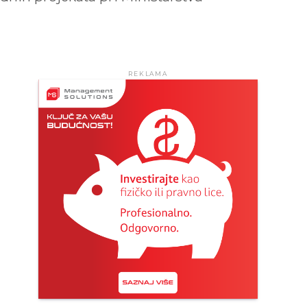
REKLAMA