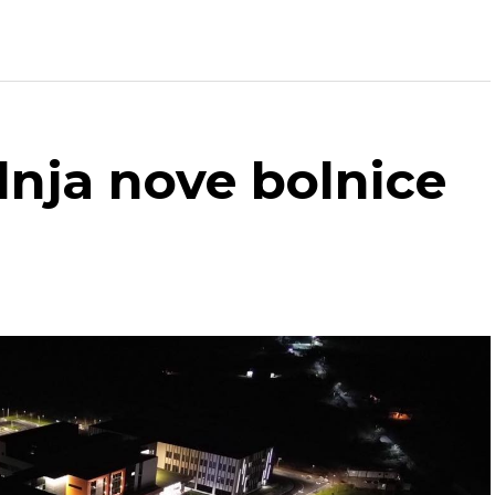
dnja nove bolnice