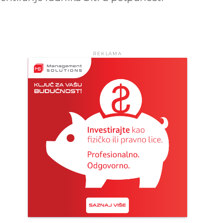
REKLAMA