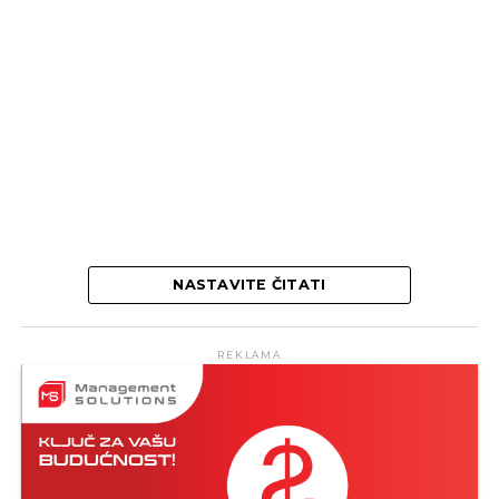
NASTAVITE ČITATI
REKLAMA